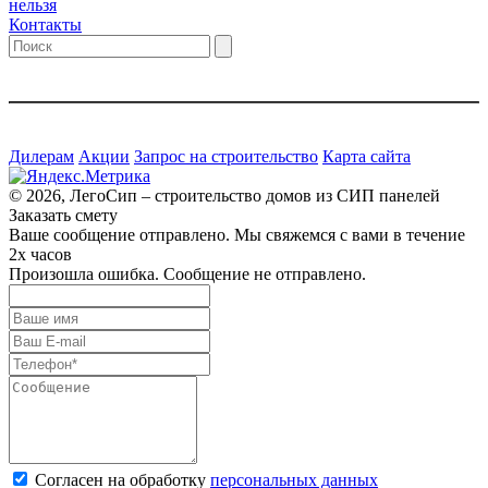
нельзя
Контакты
Дилерам
Акции
Запрос на строительство
Карта сайта
© 2026, ЛегоСип – строительство домов из СИП панелей
Заказать смету
Ваше сообщение отправлено. Мы свяжемся с вами в течение
2х часов
Произошла ошибка. Сообщение не отправлено.
Согласен на обработку
персональных данных