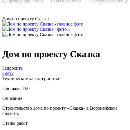
Предыдущий объект
Назад к объектам
Следующий объект
Дом по проекту Сказка
Дом по проекту Сказка
Запросить
смету
Технические характеристики
Площадь:
160
Описание
Строительство дома по проекту «Сказка» в Воронежской
области.
Этапы работ