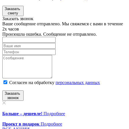
Заказать
смету
Заказать звонок
Ваше сообщение отправлено. Мы свяжемся с вами в течение
2х часов
Произошла ошибка. Сообщение не отправлено.
Согласен на обработку
персональныx данных
Заказать
звонок
Больше – дешевле!
Подробнее
Проект в подарок
Подробнее