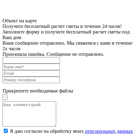
Объект на карте
Получите бесплатный расчет сметы в течение 24 часов!
Заполните форму и получите бесплатный расчет сметы под
Ваш дом
Ваше сообщение отправлено. Мы свяжемся с вами в течение
2х часов
Произошла ошибка. Сообщение не отправлено.
Прикрепите необходимые файлы
Я даю согласие на обработку моих
персональных данных