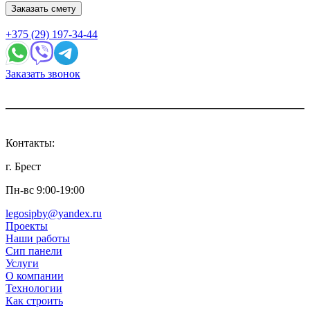
Заказать смету
+375 (29) 197-34-44
Заказать звонок
Контакты:
г. Брест
Пн-вс 9:00-19:00
legosipby@yandex.ru
Проекты
Наши работы
Сип панели
Услуги
О компании
Технологии
Как строить