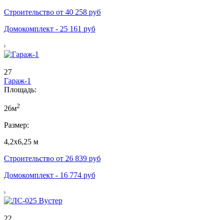
Строительство от
40 258
руб
Домокомплект -
25 161
руб
27
Гараж-1
Площадь:
2
26м
Размер:
4,2х6,25 м
Строительство от
26 839
руб
Домокомплект -
16 774
руб
22