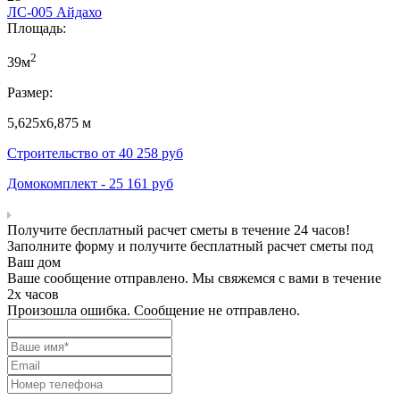
ЛС-005 Айдахо
Площадь:
2
39м
Размер:
5,625х6,875 м
Строительство от
40 258
руб
Домокомплект -
25 161
руб
Получите бесплатный расчет сметы в течение 24 часов!
Заполните форму и получите бесплатный расчет сметы под
Ваш дом
Ваше сообщение отправлено. Мы свяжемся с вами в течение
2х часов
Произошла ошибка. Сообщение не отправлено.