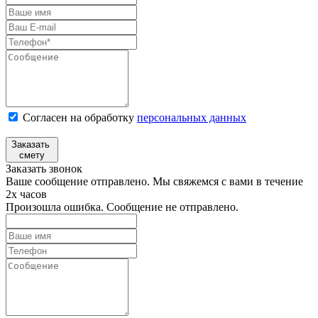
Согласен на обработку
персональных данных
Заказать
смету
Заказать звонок
Ваше сообщение отправлено. Мы свяжемся с вами в течение
2х часов
Произошла ошибка. Сообщение не отправлено.