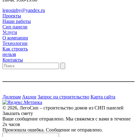
legosipby@yandex.ru
Проекты
Наши работы
Сип панели
Услуги
О компании
Технологии
Как строить
нельзя
Контакты
Дилерам
Акции
Запрос на строительство
Карта сайта
© 2026, ЛегоСип – строительство домов из СИП панелей
Заказать смету
Ваше сообщение отправлено. Мы свяжемся с вами в течение
2х часов
Произошла ошибка. Сообщение не отправлено.