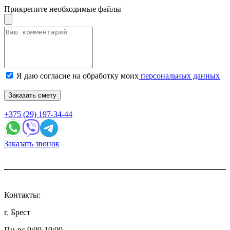
Прикрепите необходимые файлы
Я даю согласие на обработку моих
персональных данных
Заказать смету
+375 (29) 197-34-44
Заказать звонок
Контакты:
г. Брест
Пн-вс 9:00-19:00