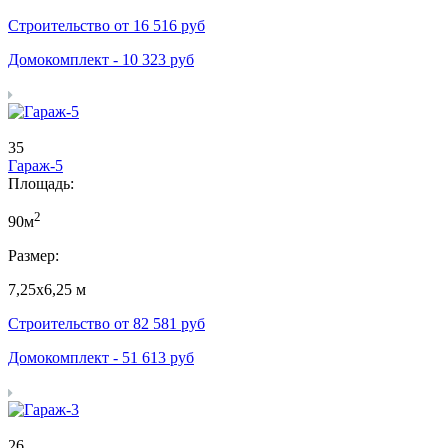
Строительство от
16 516
руб
Домокомплект -
10 323
руб
35
Гараж-5
Площадь:
2
90м
Размер:
7,25х6,25 м
Строительство от
82 581
руб
Домокомплект -
51 613
руб
26