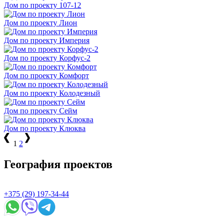
Дом по проекту 107-12
Дом по проекту Лион
Дом по проекту Империя
Дом по проекту Корфус-2
Дом по проекту Комфорт
Дом по проекту Колодезный
Дом по проекту Сейм
Дом по проекту Клюква
1
2
География проектов
+375 (29) 197-34-44