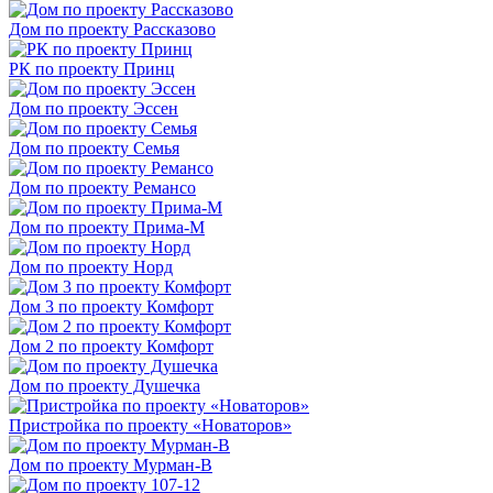
Дом по проекту Рассказово
РК по проекту Принц
Дом по проекту Эссен
Дом по проекту Семья
Дом по проекту Ремансо
Дом по проекту Прима-М
Дом по проекту Норд
Дом 3 по проекту Комфорт
Дом 2 по проекту Комфорт
Дом по проекту Душечка
Пристройка по проекту «Новаторов»
Дом по проекту Мурман-В