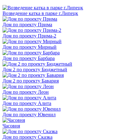
Возведение катка в парке г.Липецк
Дом по проекту Прима
Дом по проекту Прима-2
Дом по проекту Мирный
Дом по проекту Барбара
Дом 2 по проекту Бюджетный
Дом 2 по проекту Бавария
Дом по проекту Леон
Дом по проекту Алита
Дом по проекту Ювенил
Часовня
Дом по проекту Сказка