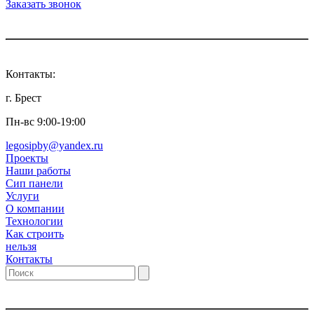
Заказать звонок
Контакты:
г. Брест
Пн-вс 9:00-19:00
legosipby@yandex.ru
Проекты
Наши работы
Сип панели
Услуги
О компании
Технологии
Как строить
нельзя
Контакты