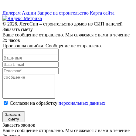
Дилерам
Акции
Запрос на строительство
Карта сайта
© 2026, ЛегоСип – строительство домов из СИП панелей
Заказать смету
Ваше сообщение отправлено. Мы свяжемся с вами в течение
2х часов
Произошла ошибка. Сообщение не отправлено.
Согласен на обработку
персональных данных
Заказать
смету
Заказать звонок
Ваше сообщение отправлено. Мы свяжемся с вами в течение
2х часов