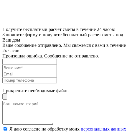
Получите бесплатный расчет сметы в течение 24 часов!
Заполните форму и получите бесплатный расчет сметы под
Ваш дом
Ваше сообщение отправлено. Мы свяжемся с вами в течение
2х часов
Произошла ошибка. Сообщение не отправлено.
Прикрепите необходимые файлы
Я даю согласие на обработку моих
персональных данных