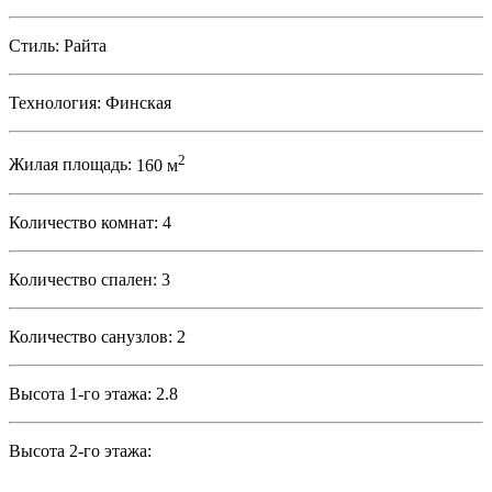
Стиль:
Райта
Технология:
Финская
2
Жилая площадь:
160 м
Количество комнат:
4
Количество спален:
3
Количество санузлов:
2
Высота 1-го этажа:
2.8
Высота 2-го этажа: