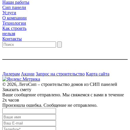
Наши работы
Сип панели
Услуги
О компании
Технологии
Как строить
нельзя
Контакты
Дилерам
Акции
Запрос на строительство
Карта сайта
© 2026, ЛегоСип – строительство домов из СИП панелей
Заказать смету
Ваше сообщение отправлено. Мы свяжемся с вами в течение
2х часов
Произошла ошибка. Сообщение не отправлено.