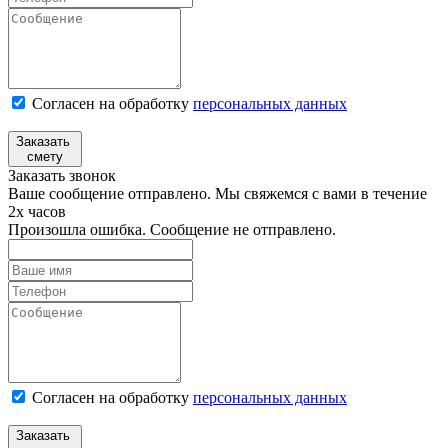
Согласен на обработку
персональных данных
Заказать
смету
Заказать звонок
Ваше сообщение отправлено. Мы свяжемся с вами в течение
2х часов
Произошла ошибка. Сообщение не отправлено.
Согласен на обработку
персональныx данных
Заказать