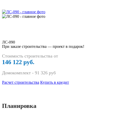
ЛС-090
При заказе строительства — проект в подарок!
Стоимость строительства от
146 122 руб.
Домокомплект -
91 326
руб
Расчет строительства
Купить в кредит
Планировка