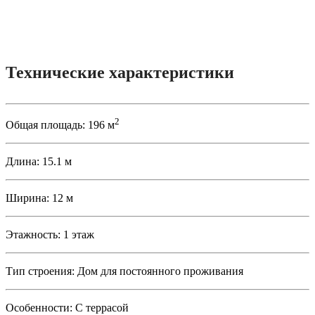
Технические характеристики
2
Общая площадь:
196 м
Длина:
15.1 м
Ширина:
12 м
Этажность:
1 этаж
Тип строения:
Дом для постоянного проживания
Особенности:
С террасой