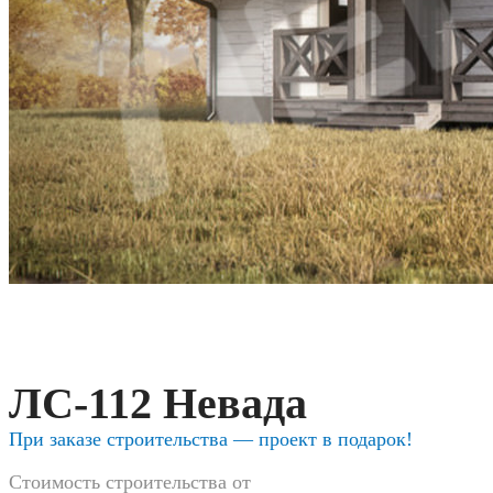
ЛС-112 Невада
При заказе строительства — проект в подарок!
Стоимость строительства от