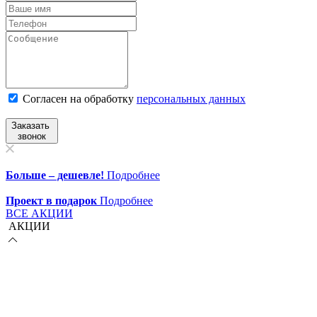
Согласен на обработку
персональныx данных
Заказать
звонок
Больше – дешевле!
Подробнее
Проект в подарок
Подробнее
ВСЕ АКЦИИ
АКЦИИ