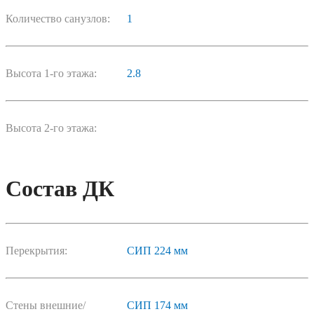
Количество санузлов:
1
Высота 1-го этажа:
2.8
Высота 2-го этажа:
Состав ДК
Перекрытия:
СИП 224 мм
Стены внешние/
СИП 174 мм