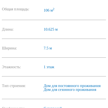
Общая площадь:
2
106 м
Длина:
10.625 м
Ширина:
7.5 м
Этажность:
1 этаж
Тип строения:
Дом для постоянного проживания
Дом для сезонного проживания