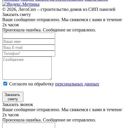
© 2026, ЛегоСип – строительство домов из СИП панелей
Заказать смету
Ваше сообщение отправлено. Мы свяжемся с вами в течение
2х часов
Произошла ошибка. Сообщение не отправлено.
Согласен на обработку
персональных данных
Заказать
смету
Заказать звонок
Ваше сообщение отправлено. Мы свяжемся с вами в течение
2х часов
Произошла ошибка. Сообщение не отправлено.