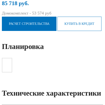
85 718 руб.
Домокомплект -
53 574
руб
РАСЧЕТ СТРОИТЕЛЬСТВА
КУПИТЬ В КРЕДИТ
Планировка
Технические характеристики