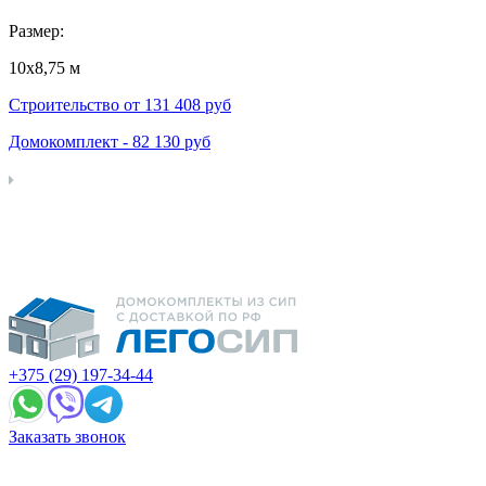
Размер:
10х8,75 м
Строительство от
131 408
руб
Домокомплект -
82 130
руб
+375 (29) 197-34-44
Заказать звонок