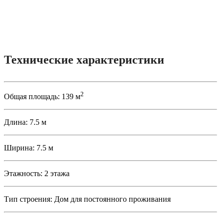
Технические характеристики
2
Общая площадь:
139 м
Длина:
7.5 м
Ширина:
7.5 м
Этажность:
2 этажа
Тип строения:
Дом для постоянного проживания