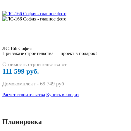
ЛС-166 София
При заказе строительства — проект в подарок!
Стоимость строительства от
111 599 руб.
Домокомплект -
69 749
руб
Расчет строительства
Купить в кредит
Планировка