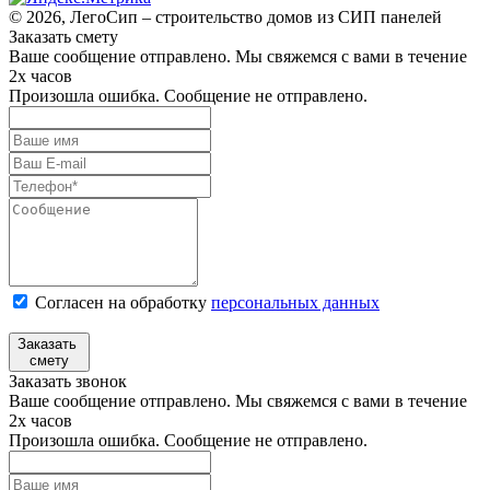
© 2026, ЛегоСип – строительство домов из СИП панелей
Заказать смету
Ваше сообщение отправлено. Мы свяжемся с вами в течение
2х часов
Произошла ошибка. Сообщение не отправлено.
Согласен на обработку
персональных данных
Заказать
смету
Заказать звонок
Ваше сообщение отправлено. Мы свяжемся с вами в течение
2х часов
Произошла ошибка. Сообщение не отправлено.