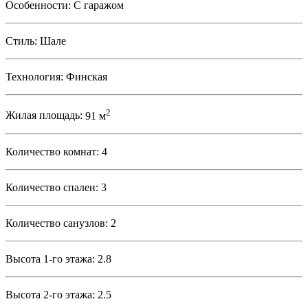
Особенности:
С гаражом
Стиль:
Шале
Технология:
Финская
2
Жилая площадь:
91 м
Количество комнат:
4
Количество спален:
3
Количество санузлов:
2
Высота 1-го этажа:
2.8
Высота 2-го этажа:
2.5