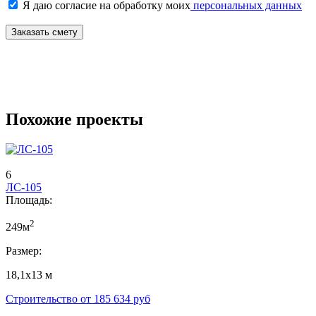
Я даю согласие на обработку моих
персональных данных
Заказать смету
Похожие проекты
6
ЛС-105
Площадь:
2
249м
Размер:
18,1х13 м
Строительство от
185 634
руб