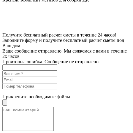
Получите бесплатный расчет сметы в течение 24 часов!
Заполните форму и получите бесплатный расчет сметы под
Ваш дом
Ваше сообщение отправлено. Мы свяжемся с вами в течение
2х часов
Произошла ошибка. Сообщение не отправлено.
Прикрепите необходимые файлы